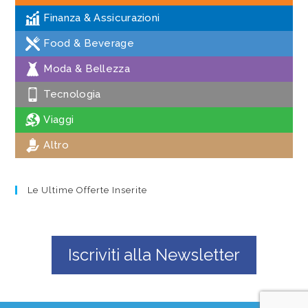
Finanza & Assicurazioni
Food & Beverage
Moda & Bellezza
Tecnologia
Viaggi
Altro
Le Ultime Offerte Inserite
Iscriviti alla Newsletter