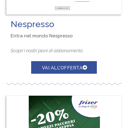
Nespresso
Entra nel mondo Nespresso
Scopri i nostri piani di abbonamento
VAI ALL'OFFERTA