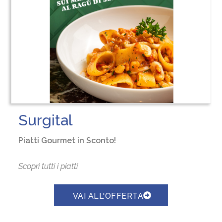
Surgital
Piatti Gourmet in Sconto!
Scopri tutti i piatti
VAI ALL'OFFERTA