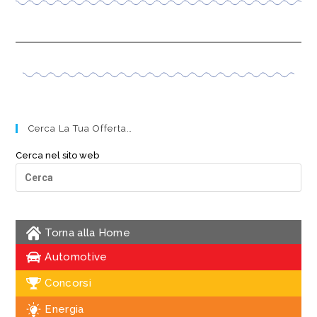
Cerca La Tua Offerta…
Cerca nel sito web
Torna alla Home
Automotive
Concorsi
Energia