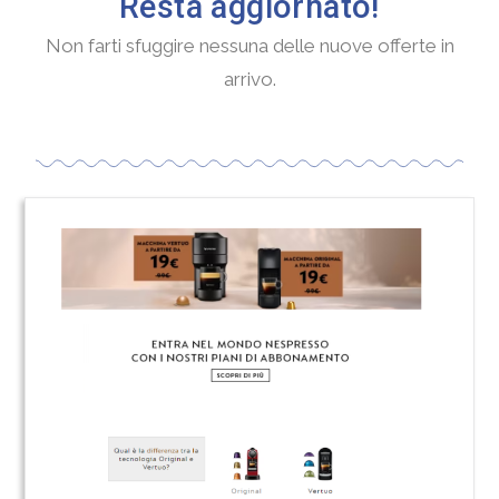
Resta aggiornato!
Non farti sfuggire nessuna delle nuove offerte in
arrivo.