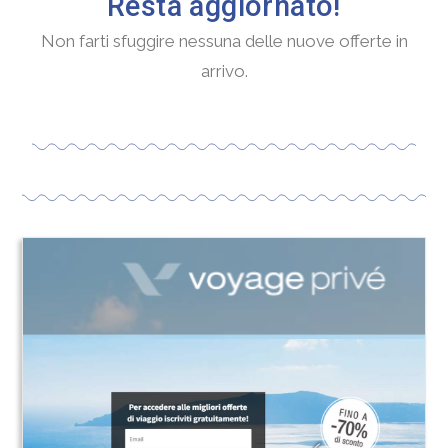
Resta aggiornato!
Non farti sfuggire nessuna delle nuove offerte in
arrivo.