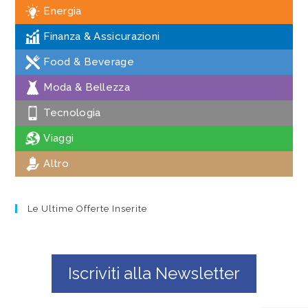
Energia
Finanza & Assicurazioni
Food & Beverage
Moda & Bellezza
Tecnologia
Viaggi
Altro
Le Ultime Offerte Inserite
Iscriviti alla Newsletter